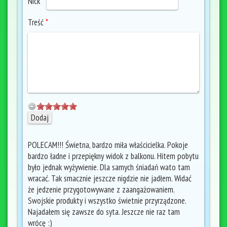
Nick
*
Treść
*
POLECAM!!! Świetna, bardzo miła właścicielka. Pokoje
bardzo ładne i przepiękny widok z balkonu. Hitem pobytu
było jednak wyżywienie. Dla samych śniadań wato tam
wracać. Tak smacznie jeszcze nigdzie nie jadłem. Widać
że jedzenie przygotowywane z zaangażowaniem.
Swojskie produkty i wszystko świetnie przyrządzone.
Najadałem się zawsze do syta. Jeszcze nie raz tam
wrócę :)