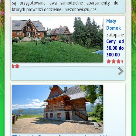
są przygotowane dwa samodzielne apartamenty, do
których prowadzi oddzielne i niezobowiązujące...
Mały
Domek
Zakopane
Ceny od
50.00 do
300.00