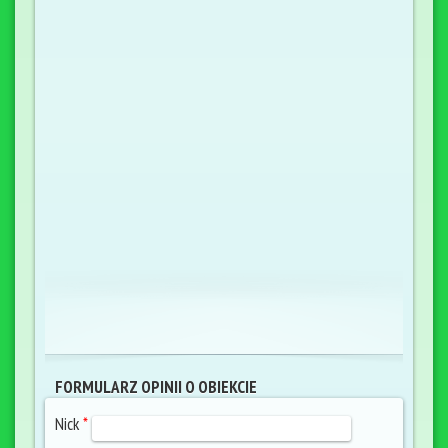
FORMULARZ OPINII O OBIEKCIE
Nick
*