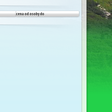
cena od osoby do