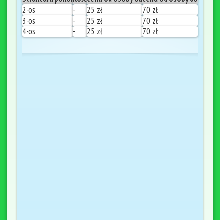
2-os
-
25 zł
70 zł
3-os
-
25 zł
70 zł
4-os
-
25 zł
70 zł