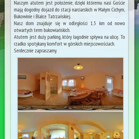
Naszym atutem jest położenie, dzięki któremu nasi Goście
mają dogodny dojazd do stacji narciarskich w Małym Cichym,
Bukowinie i Białce Tatrzańskiej.
Nasz dom znajduje się w odległości 1.5 km od nowo
otwartych term bukowiańskich.
Atutem jest duży parking, który łagodnie spływa na ulicę. To
rzadko spotykany komfort w górskich miejscowościach.
Serdecznie zapraszamy.